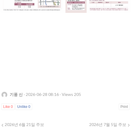
기풍 신
·
2026-06-28 08:16
·
Views 205
Like
0
Unlike
0
Print
2026년 6월 21일 주보
2026년 7월 5일 주보