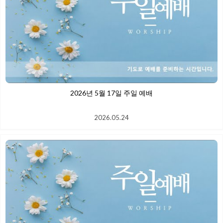
2026년 5월 17일 주일 예배
2026.05.24