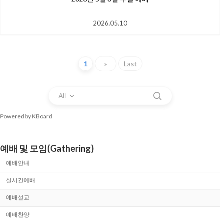
2026.05.10
1
»
Last
All
Powered by KBoard
예배 및 모임(Gathering)
예배안내
실시간예배
예배설교
예배찬양