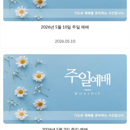
2026년 5월 10일 주일 예배
2026.05.10
2026년 5월 3일 주일 예배