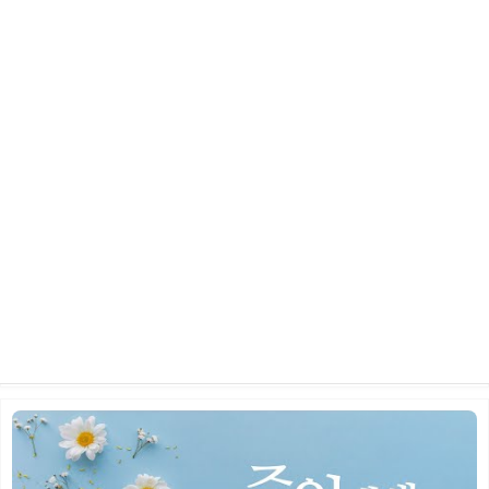
2026년 5월 24일 주일 예배
2026.06.10