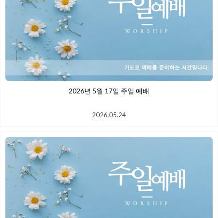
2026년 5월 17일 주일 예배
2026.05.24