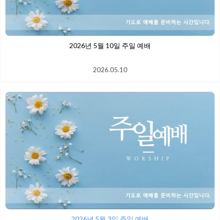
2026년 5월 10일 주일 예배
2026.05.10
2026년 5월 3일 주일 예배