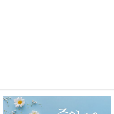
2026년 5월 24일 주일 예배
2026.06.10