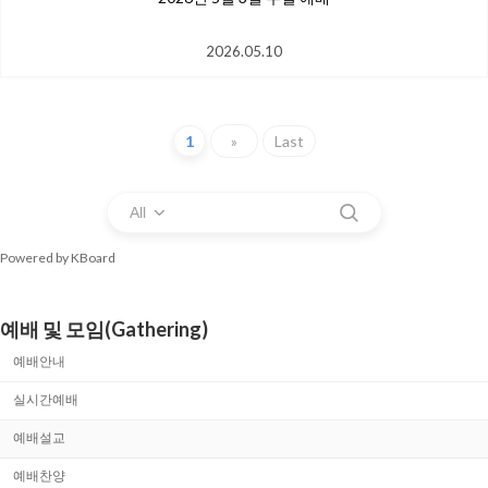
2026.05.10
1
»
Last
All
Powered by KBoard
예배 및 모임(Gathering)
예배안내
실시간예배
예배설교
예배찬양