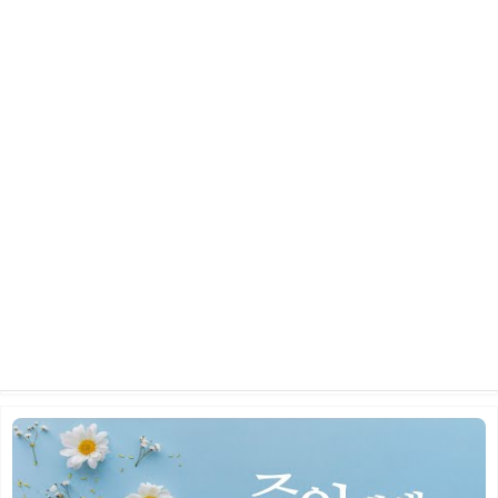
2026년 5월 24일 주일 예배
2026.06.10