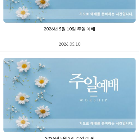
2026년 5월 10일 주일 예배
2026.05.10
2026년 5월 3일 주일 예배