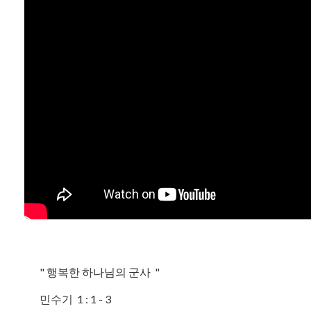
" 행복한 하나님의 군사 "
민수기 1 : 1 - 3