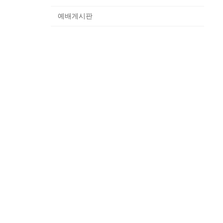
예배게시판