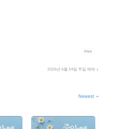
Print
2026년 6월 14일 주일 예배
Newest