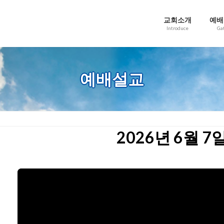
교회소개
예배
Introduce
Ga
예배설교
2026년 6월 7