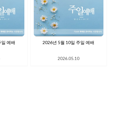
 17일 주일 예배
2026년 5월 10일 주일 예배
4
2026.05.10