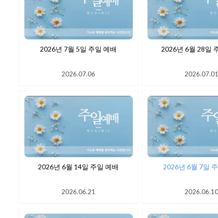
2026년 7월 5일 주일 예배
2026년 6월
2026.07.06
2026.07.0
2026년 6월 14일 주일 예배
2026년 6
2026.06.21
2026.06.1