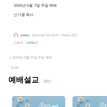
2026년 6월 7일 주일 예배
신기풍 목사
yohan
· 2026-06-10 18:37 · Views 291
Like
0
Unlike
0
2026년 5월 31일 주일 예배
List
예배설교
283