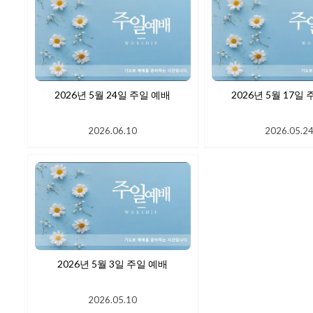
2026년 5월 24일 주일 예배
2026년 5월
2026.06.10
2026.05.2
2026년 5월 3일 주일 예배
2026.05.10