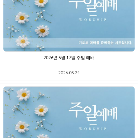
2026년 5월 17일 주일 예배
2026.05.24