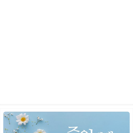
2026년 5월 24일 주일 예배
2026.06.10