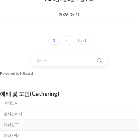
2026.05.10
1
»
Last
All
Powered by KBoard
예배 및 모임(Gathering)
예배안내
실시간예배
예배설교
예배찬양