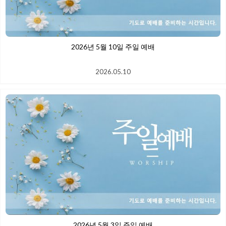
2026년 5월 10일 주일 예배
2026.05.10
2026년 5월 3일 주일 예배