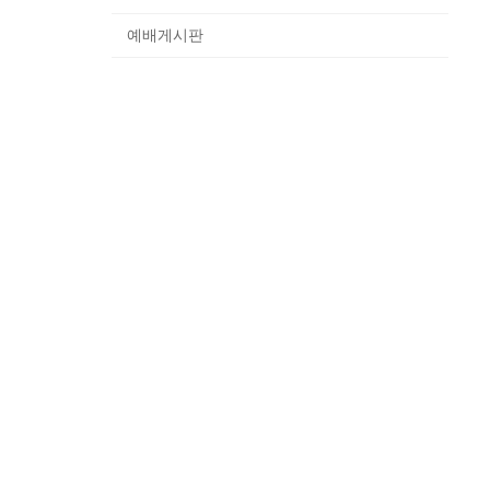
예배게시판