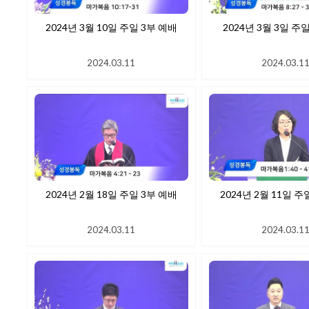
2024년 3월 10일 주일 3부 예배
2024년 3월 3일 주
2024.03.11
2024.03.1
2024년 2월 18일 주일 3부 예배
2024년 2월 11일 주
2024.03.11
2024.03.1