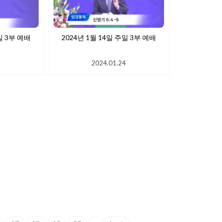
일 3부 예배
2024년 1월 14일 주일 3부 예배
1
2024.01.24