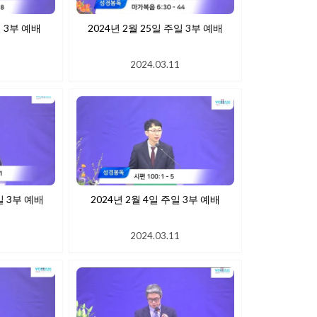
일 3부 예배
2024년 2월 25일 주일 3부 예배
1
2024.03.11
일 3부 예배
2024년 2월 4일 주일 3부 예배
1
2024.03.11