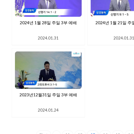
2024년 1월 28일 주일 3부 예배
2024년 1월 21일 주
2024.01.31
2024.01.3
2023년12월31일 주일 3부 예배
2024.01.24