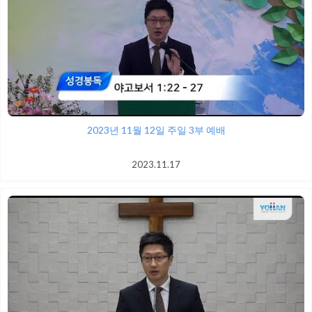
2023년 11월 12일 주일 3부 예배
2023.11.17