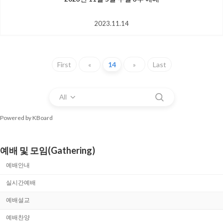
2023.11.14
First
«
14
»
Last
All
Powered by KBoard
예배 및 모임(Gathering)
예배안내
실시간예배
예배설교
예배찬양