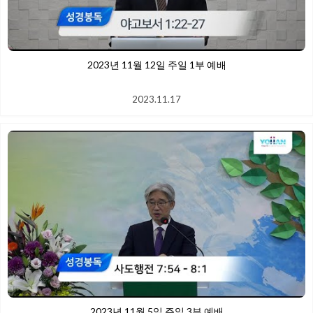
2023년 11월 12일 주일 1부 예배
2023.11.17
2023년 11월 5일 주일 3부 예배