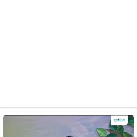
2023년 11월 19일 주일 3부 예배
2023.11.20