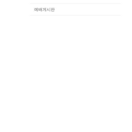
예배게시판