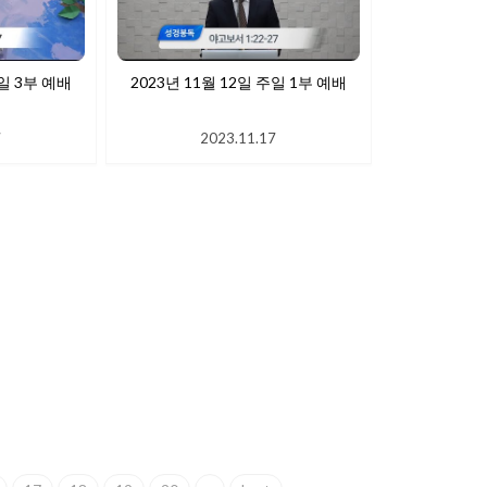
주일 3부 예배
2023년 11월 12일 주일 1부 예배
7
2023.11.17