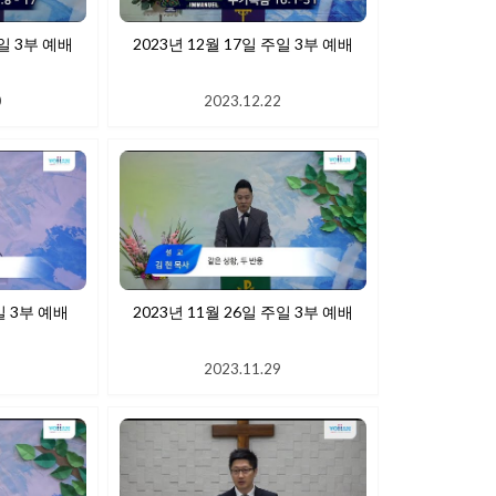
주일 3부 예배
2023년 12월 17일 주일 3부 예배
0
2023.12.22
일 3부 예배
2023년 11월 26일 주일 3부 예배
9
2023.11.29