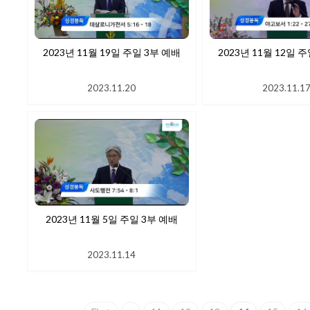
2023년 11월 19일 주일 3부 예배
2023년 11월 12일 
2023.11.20
2023.11.1
2023년 11월 5일 주일 3부 예배
2023.11.14