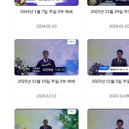
2024년 1월 7일 주일 3부 예배
2023년 12월 24일 
2024.01.10
2024.01.1
2023년 12월 10일 주일 3부 예배
2023년 12월 3일 주
2023.12.13
2023.12.0