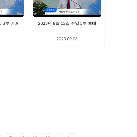
일 3부 예배
2023년 8월 13일 주일 3부 예배
6
2023.09.06