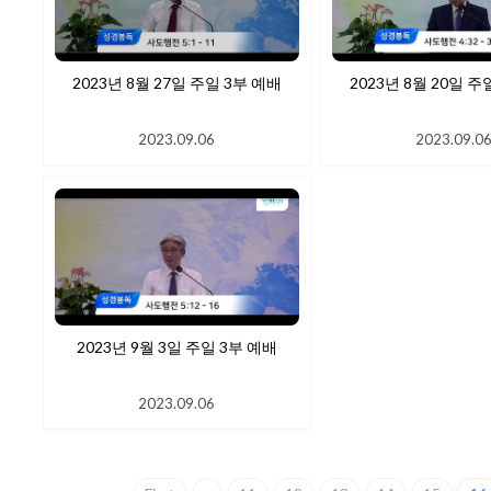
2023년 8월 27일 주일 3부 예배
2023년 8월 20일 주
2023.09.06
2023.09.0
2023년 9월 3일 주일 3부 예배
2023.09.06