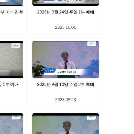
부 예배 김현
2023년 9월 24일 주일 1부 예배
1
2023.10.01
일 1부 예배
2023년 9월 10일 주일 3부 예배
9
2023.09.28