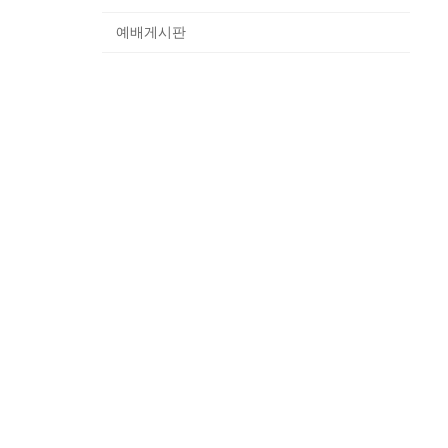
예배게시판