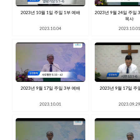
2023년 10월 1일 주일 1부 예배
2023년 9월 24일 주일 3
목사
2023.10.04
2023.10.0
2023년 9월 17일 주일 3부 예배
2023년 9월 17일 주
2023.10.01
2023.09.2