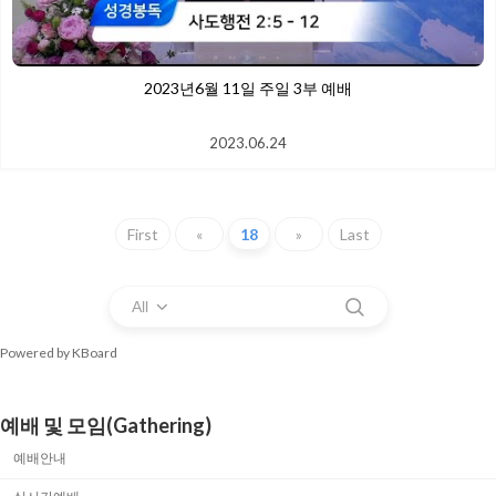
2023년6월 11일 주일 3부 예배
2023.06.24
First
«
18
»
Last
All
Powered by KBoard
예배 및 모임(Gathering)
예배안내