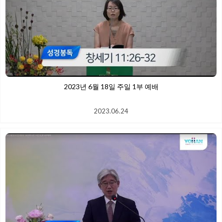
2023년 6월 18일 주일 1부 예배
2023.06.24