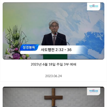
2023년 6월 18일 주일 3부 예배
2023.06.24