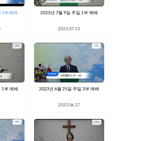
일 3부예배
2023년 7월 9일 주일 1부 예배
0
2023.07.13
일 1부 예배
2023년 6월 25일 주일 3부 예배
9
2023.06.27