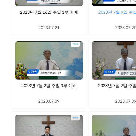
2023년 7월 16일 주일 1부 예배
2023년 7월 9일 주
2023.07.21
2023.07.2
2023년 7월 2일 주일 3부 예배
2023년 7월 2일 주
2023.07.09
2023.07.0