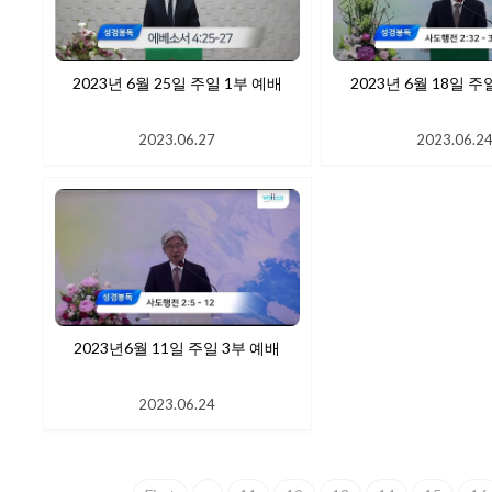
2023년 6월 25일 주일 1부 예배
2023년 6월 18일 주
2023.06.27
2023.06.2
2023년6월 11일 주일 3부 예배
2023.06.24