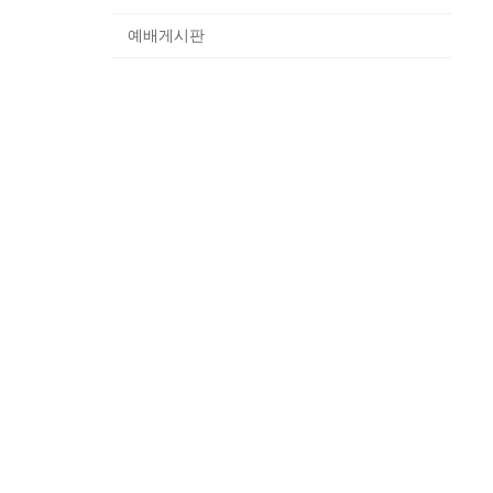
예배게시판