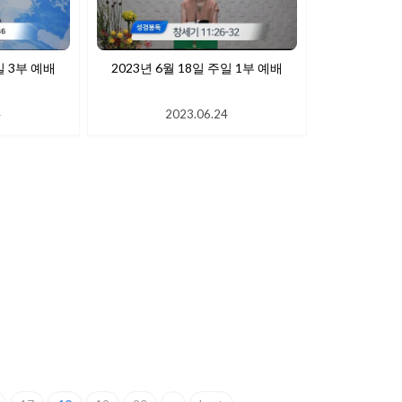
일 3부 예배
2023년 6월 18일 주일 1부 예배
4
2023.06.24