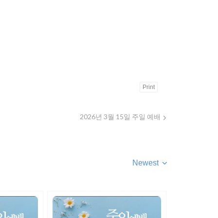
Print
2026년 3월 15일 주일 예배
Newest