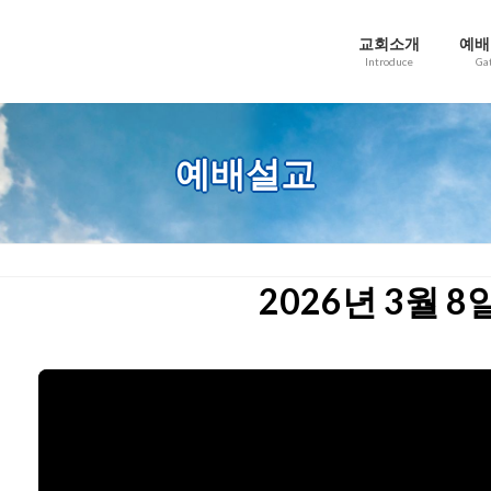
교회소개
예배
Introduce
Ga
예배설교
2026년 3월 