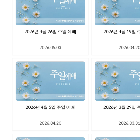
2026년 4월 26일 주일 예배
2026년 4월
2026.05.03
2026.04.2
2026년 4월 5일 주일 예배
2026년 3월 29일
2026.04.20
2026.03.3