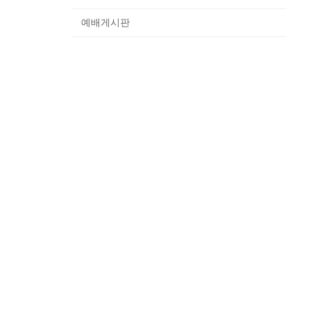
예배게시판