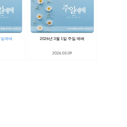
 주일예배
2026년 3월 1일 주일 예배
9
2026.03.09