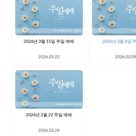
2026년 3월 15일 주일 예배
2026년 3월 8일
2026.03.22
2026.03.0
2026년 2월 22 주일 예배
2026.02.24