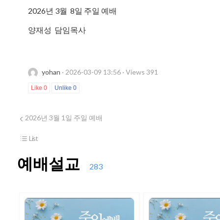
2026년 3월 8일 주일 예배
양재성 담임목사
yohan
· 2026-03-09 13:56 · Views 391
Like
0
Unlike
0
2026년 3월 1일 주일 예배
List
예배설교
283