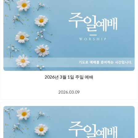
2026년 3월 1일 주일 예배
2026.03.09