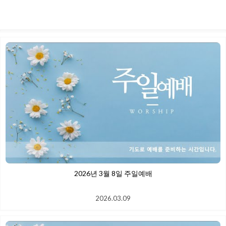
2026.03.22
2026년 3월 8일 주일예배
2026.03.09