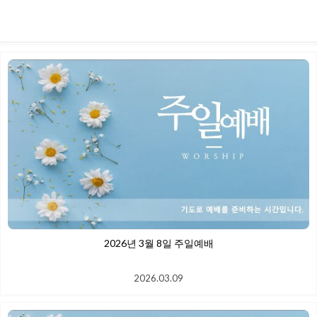
2026.03.22
2026년 3월 8일 주일예배
2026.03.09