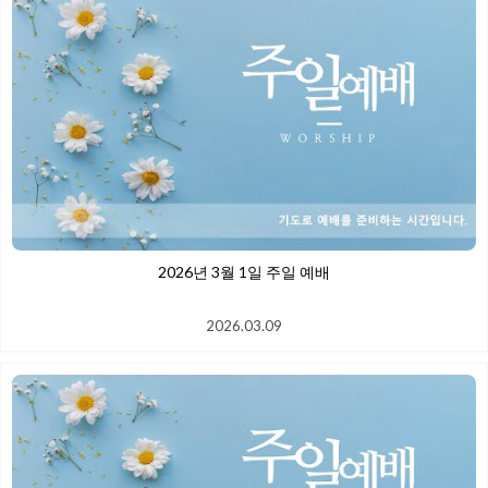
2026년 3월 1일 주일 예배
2026.03.09