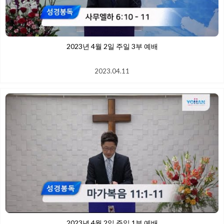
2023년 4월 2일 주일 3부 예배
2023.04.11
2023년 4월 2일 주일 1부 예배