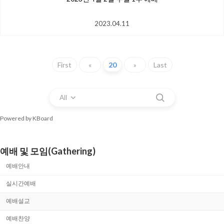
2023.04.11
First
«
20
»
Last
All
Powered by KBoard
예배 및 모임(Gathering)
예배안내
실시간예배
예배설교
예배찬양