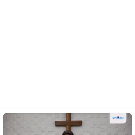
2023년 4월 9일 주일 3부 에배
2023.04.11