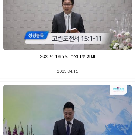
2023년 4월 9일 주일 1부 예배
2023.04.11