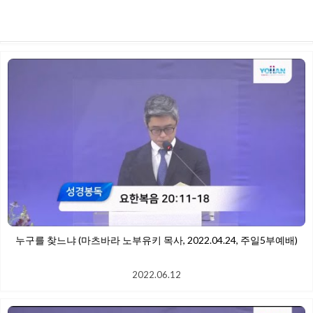
배)
2022.06.12
누구를 찾느냐 (마츠바라 노부유키 목사, 2022.04.24, 주일5부예배)
2022.06.12