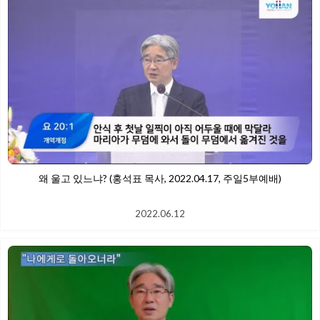
왜 울고 있느냐? (홍석표 목사, 2022.04.17, 주일5부예배)
2022.06.12