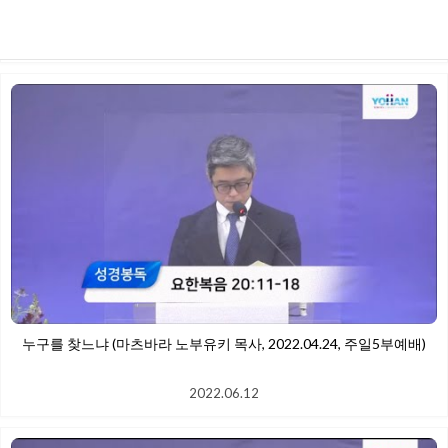
배)
2022.06.12
누구를 찾느냐 (마츠바라 노부유키 목사, 2022.04.24, 주일5부예배)
2022.06.12