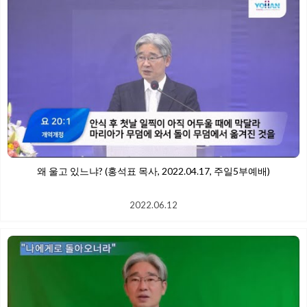
왜 울고 있느냐? (홍석표 목사, 2022.04.17, 주일5부예배)
2022.06.12