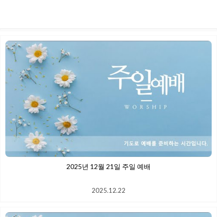
2026.01.06
2025년 12월 21일 주일 예배
2025.12.22