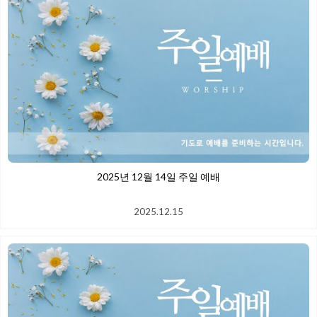
2025년 12월 14일 주일 예배
2025.12.15