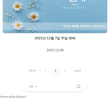
2025년 12월 7일 주일 예배
2025.12.08
First
«
3
»
Last
All
Powered by KBoard