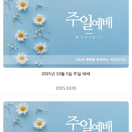
2025년 10월 5일 주일 예배
2025.10.05