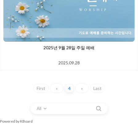
2025년 9월 28일 주일 예배
2025.09.28
First
«
4
»
Last
All
Powered by KBoard