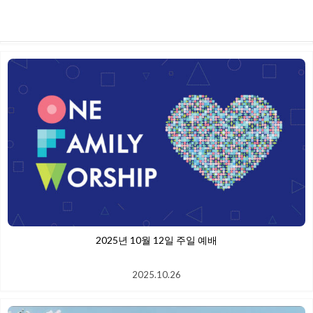
2025.10.26
2025년 10월 12일 주일 예배
2025.10.26