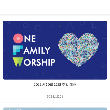
2025.10.26
2025년 10월 12일 주일 예배
2025.10.26