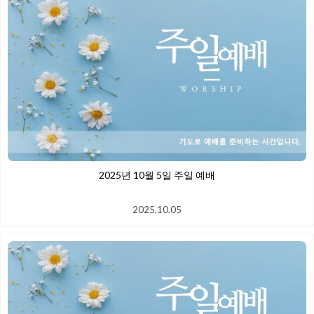
2025년 10월 5일 주일 예배
2025.10.05