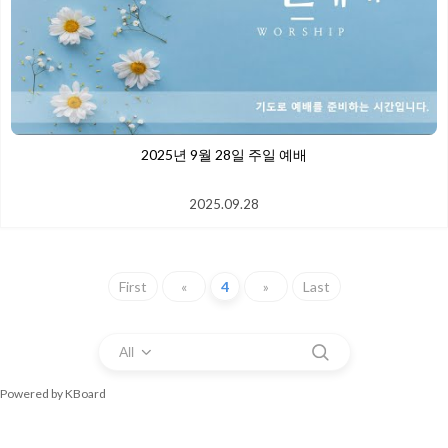
2025년 9월 28일 주일 예배
2025.09.28
First
«
4
»
Last
All
Powered by KBoard