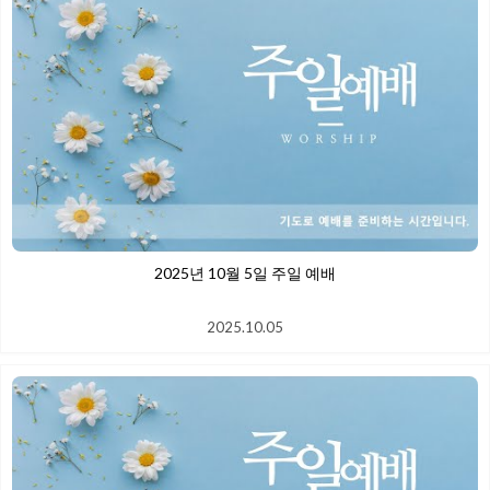
2025년 10월 5일 주일 예배
2025.10.05