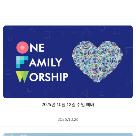
2025.10.26
2025년 10월 12일 주일 예배
2025.10.26