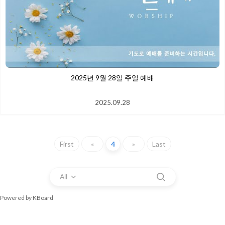
2025년 9월 28일 주일 예배
2025.09.28
First
«
4
»
Last
All
Powered by KBoard