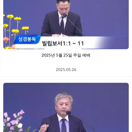
2025년 5월 25일 주일 예배
2025.05.26