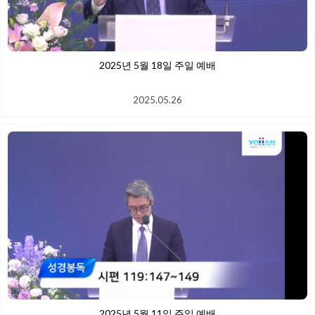
2025년 5월 18일 주일 예배
2025.05.26
2025년 5월 11일 주일 예배