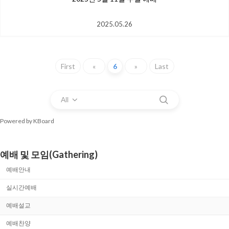
2025.05.26
First
«
6
»
Last
All
Powered by KBoard
예배 및 모임(Gathering)
예배안내
실시간예배
예배설교
예배찬양