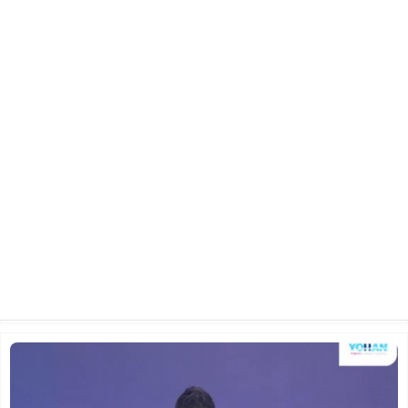
2025년 6월 1일 주일 예배
2025.06.29