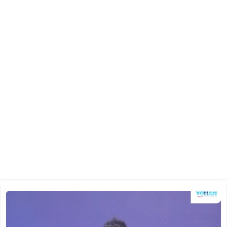
2025년 3월 23일 주일 예배
2025.04.30