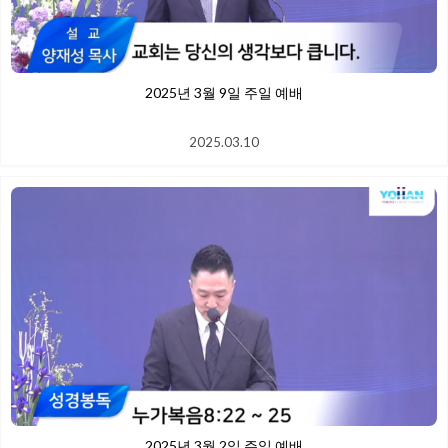
2025년 3월 9일 주일 예배
2025.03.10
2025년 3월 2일 주일 예배