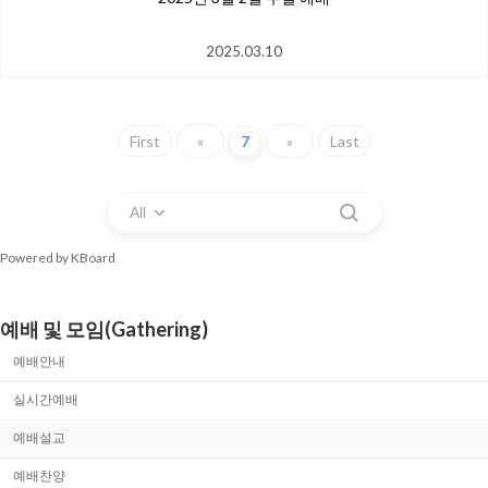
2025.03.10
First
«
7
»
Last
All
Powered by KBoard
예배 및 모임(Gathering)
예배안내
실시간예배
예배설교
예배찬양