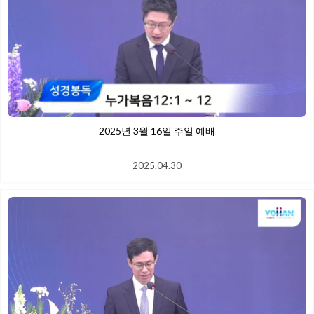
2025년 3월 16일 주일 예배
2025.04.30