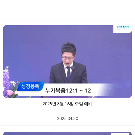
2025.04.30
2025년 3월 16일 주일 예배
2025.04.30