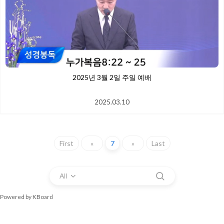
2025년 3월 2일 주일 예배
2025.03.10
First
«
7
»
Last
All
Powered by KBoard