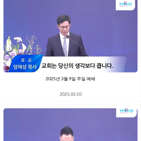
2025년 3월 9일 주일 예배
2025.03.10