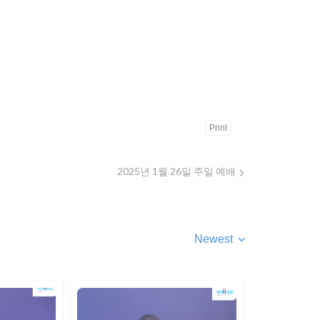
Print
2025년 1월 26일 주일 예배
Newest