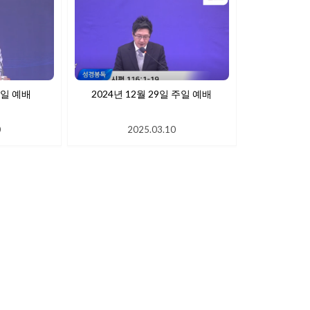
월 5일 주일 예배
2024년 12월 29일 주일 예배
0
2025.03.10