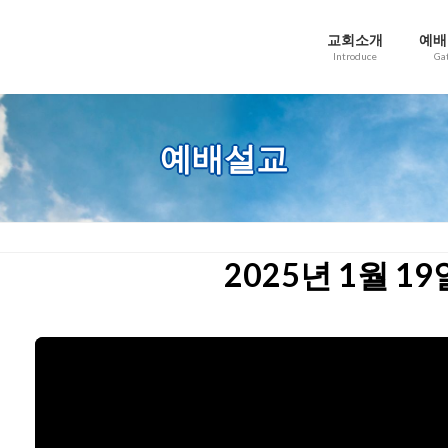
교회소개
예배
Introduce
Ga
예배설교
2025년 1월 1