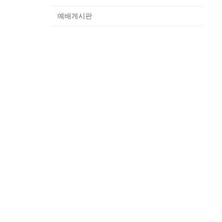
예배게시판