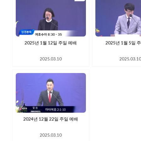
2025년 1월 12일 주일 예배
2025년 1
2025.03.10
2025.03.1
2024년 12월 22일 주일 예배
2025.03.10