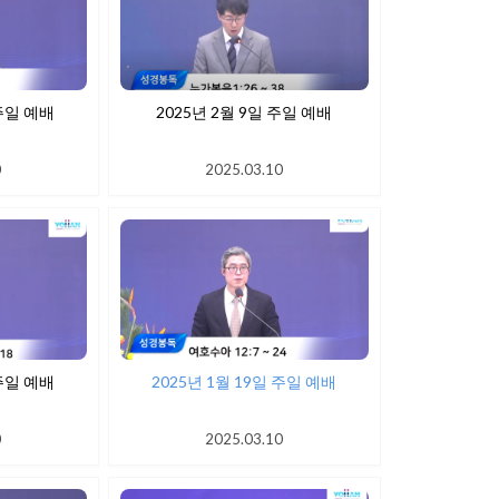
 16일 주일 예배
2025년 2월 9일 주일 예배
0
2025.03.10
 26일 주일 예배
2025년 1월 19일 주일 예배
0
2025.03.10