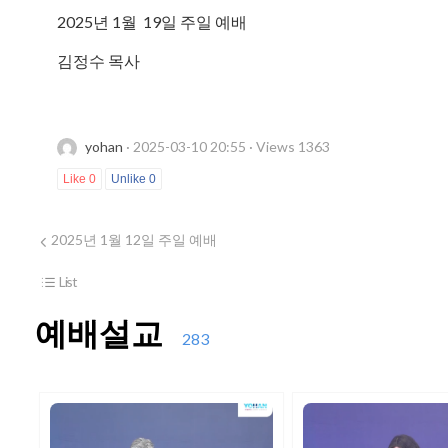
2025년 1월 19일 주일 예배
김정수 목사
yohan
· 2025-03-10 20:55 · Views 1363
Like
0
Unlike
0
2025년 1월 12일 주일 예배
List
예배설교
283