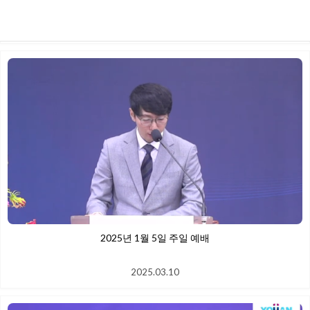
2025.03.10
2025년 1월 5일 주일 예배
2025.03.10