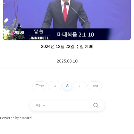
2024년 12월 22일 주일 예배
2025.03.10
First
«
8
»
Last
All
Powered by KBoard