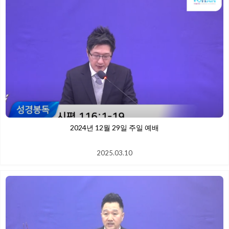
2024년 12월 29일 주일 예배
2025.03.10