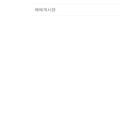
예배게시판