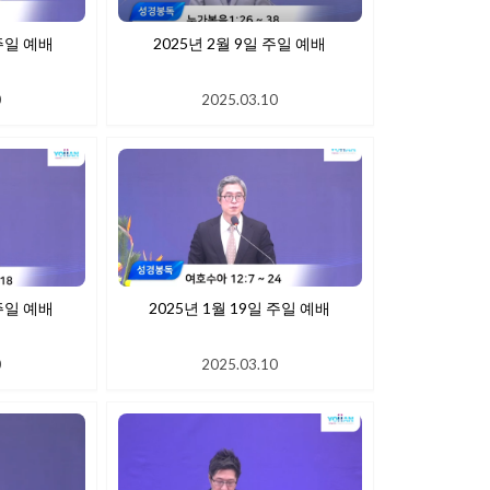
 16일 주일 예배
2025년 2월 9일 주일 예배
0
2025.03.10
 26일 주일 예배
2025년 1월 19일 주일 예배
0
2025.03.10