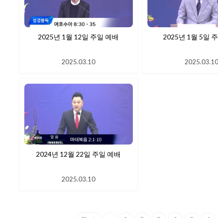
2025년 1월 12일 주일 예배
2025년 1
2025.03.10
2025.03.1
2024년 12월 22일 주일 예배
2025.03.10