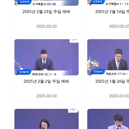
2025년 2월 23일 주일 예배
2025년 2월
2025.03.10
2025.03.1
2025년 2월 2일 주일 예배
2025년 1월
2025.03.10
2025.03.1