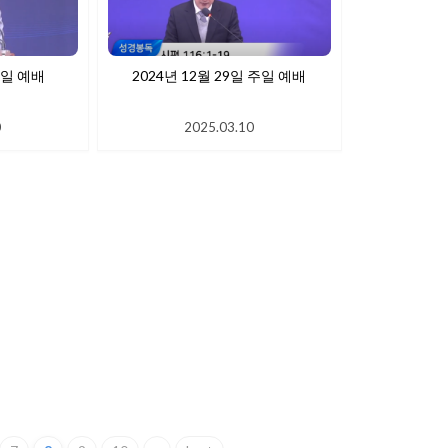
월 5일 주일 예배
2024년 12월 29일 주일 예배
0
2025.03.10