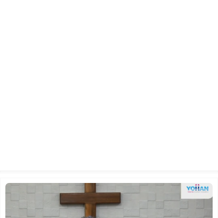
2024년 11월 3일 주일 예배
2025.03.10