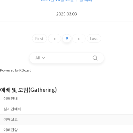
2025.03.03
First
«
9
»
Last
All
Powered by KBoard
예배 및 모임(Gathering)
예배안내
실시간예배
예배설교
예배찬양