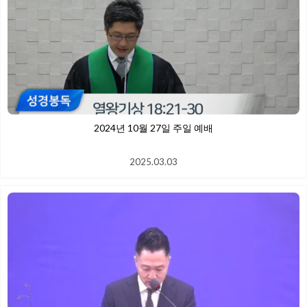
2024년 10월 27일 주일 예배
2025.03.03