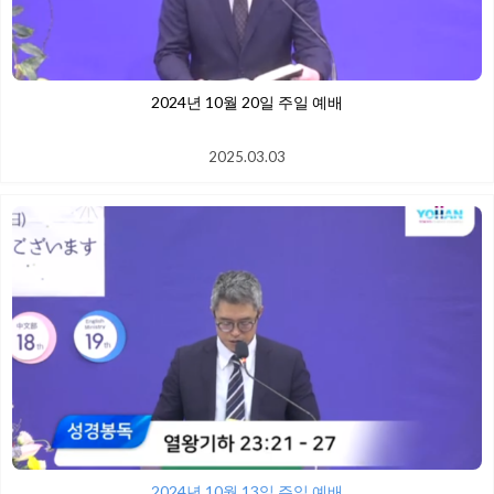
2024년 10월 20일 주일 예배
2025.03.03
2024년 10월 13일 주일 예배