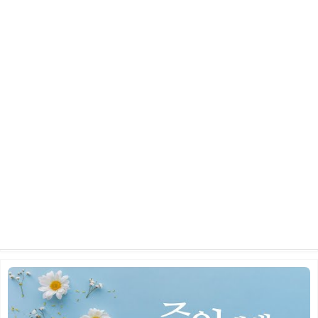
2026년 5월 24일 주일 예배
2026.06.10