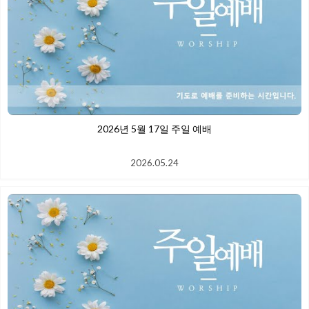
2026년 5월 17일 주일 예배
2026.05.24