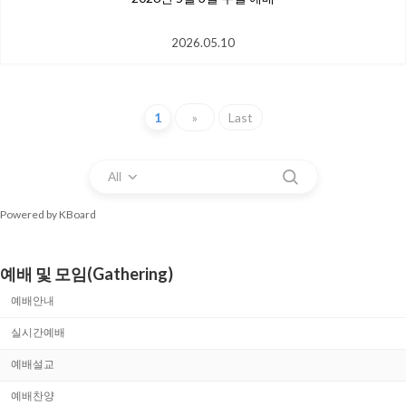
2026.05.10
1
»
Last
All
Powered by KBoard
예배 및 모임(Gathering)
예배안내
실시간예배
예배설교
예배찬양