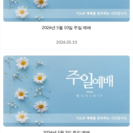
2026년 5월 10일 주일 예배
2026.05.10
2026년 5월 3일 주일 예배