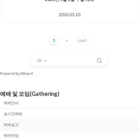
2026.05.10
1
»
Last
All
Powered by KBoard
예배 및 모임(Gathering)
예배안내
실시간예배
예배설교
예배찬양