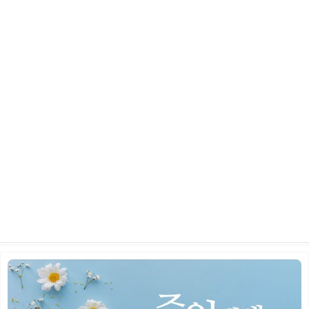
2026년 5월 24일 주일 예배
2026.06.10