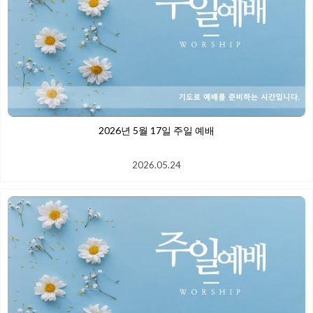
2026년 5월 17일 주일 예배
2026.05.24