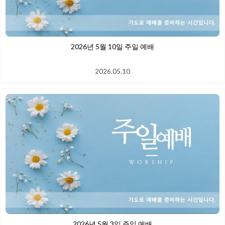
2026년 5월 10일 주일 예배
2026.05.10
2026년 5월 3일 주일 예배