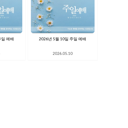
 17일 주일 예배
2026년 5월 10일 주일 예배
4
2026.05.10