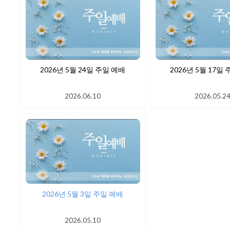
2026년 5월 24일 주일 예배
2026년 5월
2026.06.10
2026.05.2
2026년 5월 3일 주일 예배
2026.05.10