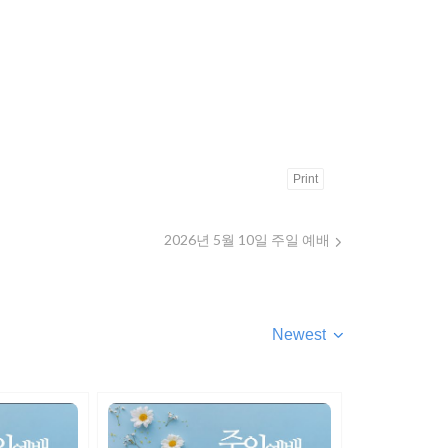
Print
2026년 5월 10일 주일 예배
Newest