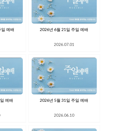
 28일 주일 예배
2026년 6월 21일 주일 예배
1
2026.07.01
월 7일 주일 예배
2026년 5월 31일 주일 예배
0
2026.06.10