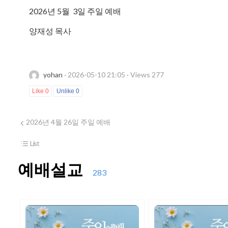
2026년 5월 3일 주일 예배
양재성 목사
yohan
· 2026-05-10 21:05 · Views 277
Like
0
Unlike
0
2026년 4월 26일 주일 예배
List
예배설교
283