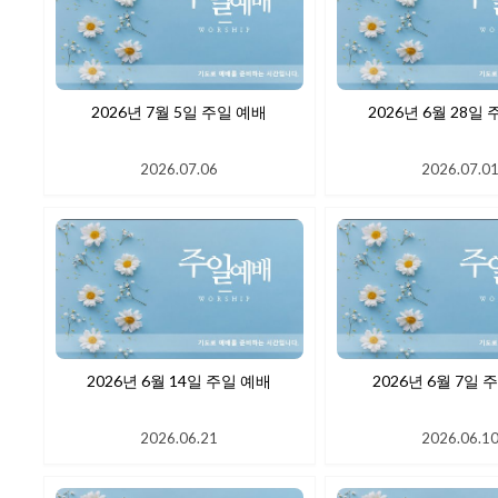
2026년 7월 5일 주일 예배
2026년 6월
2026.07.06
2026.07.0
2026년 6월 14일 주일 예배
2026년 6
2026.06.21
2026.06.1