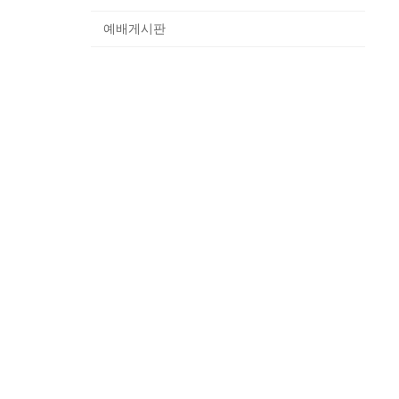
예배게시판