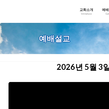
교회소개
예배
Introduce
Ga
예배설교
2026년 5월 3