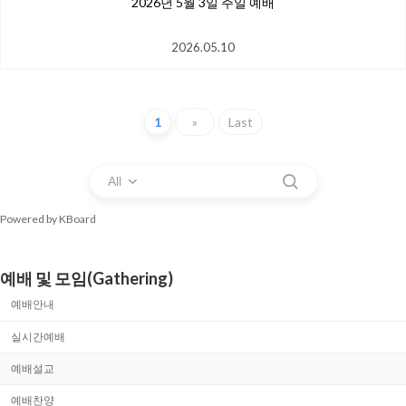
2026년 5월 3일 주일 예배
2026.05.10
1
»
Last
All
Powered by KBoard
예배 및 모임(Gathering)
예배안내
실시간예배
예배설교
예배찬양