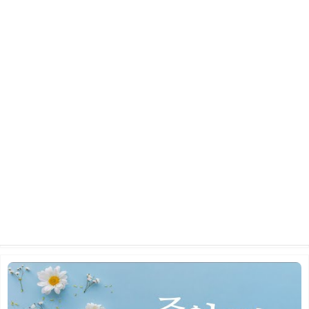
2026년 5월 24일 주일 예배
2026.06.10