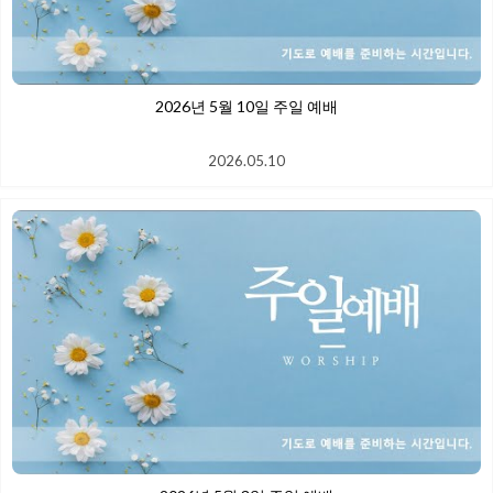
2026년 5월 10일 주일 예배
2026.05.10