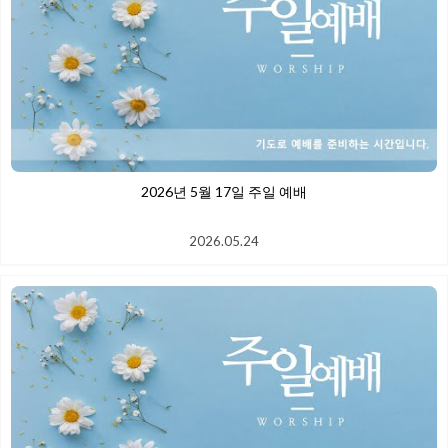
2026년 5월 17일 주일 예배
2026.05.24