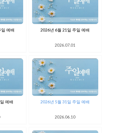
 28일 주일 예배
2026년 6월 21일 주일 예배
1
2026.07.01
월 7일 주일 예배
2026년 5월 31일 주일 예배
0
2026.06.10