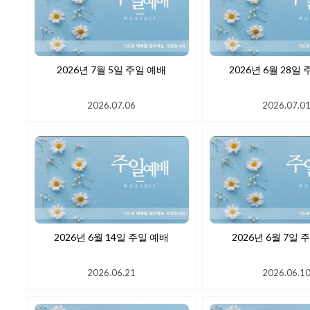
2026년 7월 5일 주일 예배
2026년 6월
2026.07.06
2026.07.0
2026년 6월 14일 주일 예배
2026년 6
2026.06.21
2026.06.1