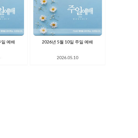
 17일 주일 예배
2026년 5월 10일 주일 예배
4
2026.05.10