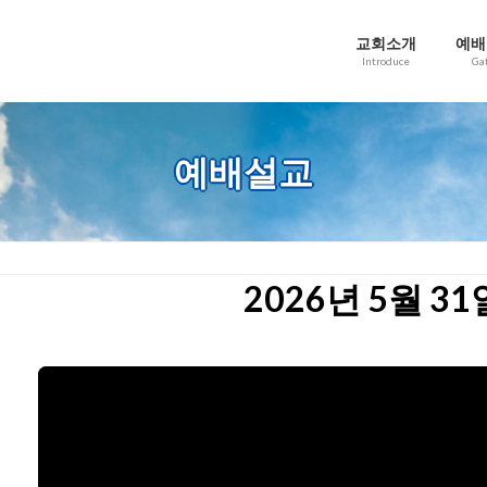
교회소개
예배
Introduce
Ga
예배설교
2026년 5월 3