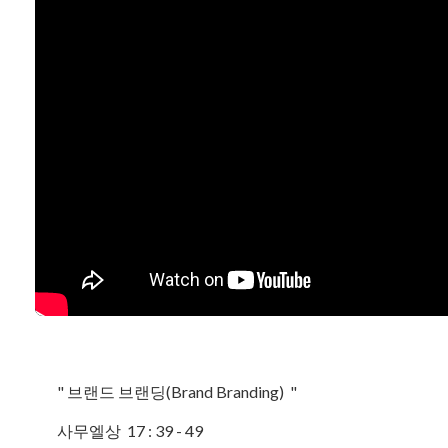
" 브랜드 브랜딩(Brand Branding) "
사무엘상 17 : 39 - 49