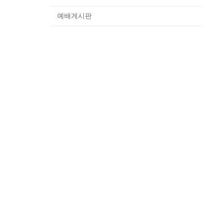
예배게시판