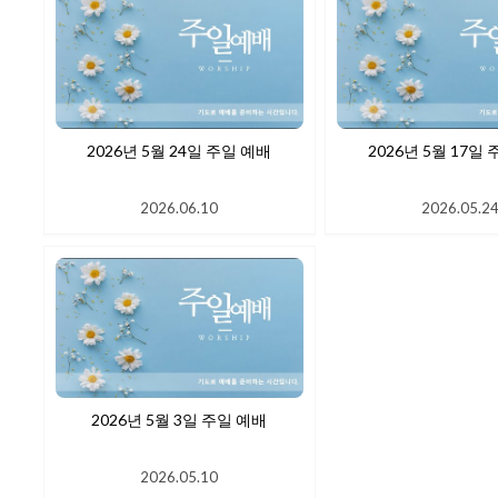
2026년 5월 24일 주일 예배
2026년 5월
2026.06.10
2026.05.2
2026년 5월 3일 주일 예배
2026.05.10