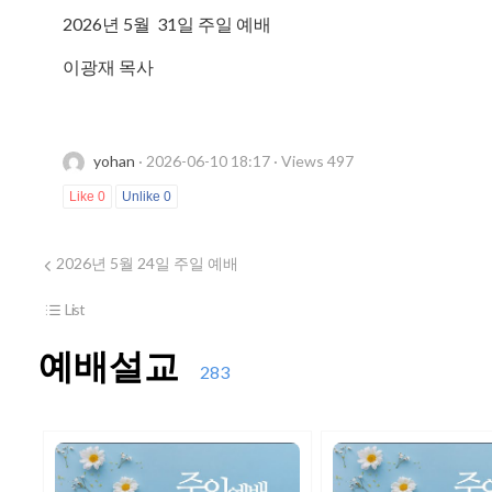
2026년 5월 31일 주일 예배
이광재 목사
yohan
· 2026-06-10 18:17 · Views 497
Like
0
Unlike
0
2026년 5월 24일 주일 예배
List
예배설교
283