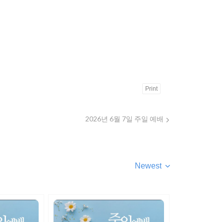
Print
2026년 6월 7일 주일 예배
Newest