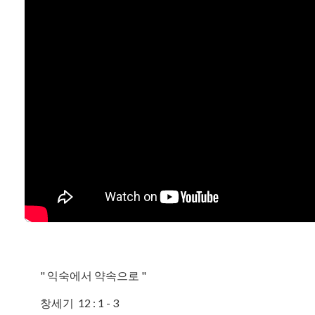
" 익숙에서 약속으로 "
창세기 12 : 1 - 3