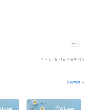
Print
2026년 6월 21일 주일 예배
Newest