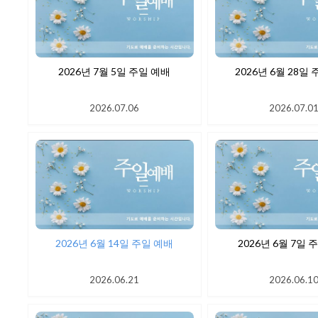
2026년 7월 5일 주일 예배
2026년 6월
2026.07.06
2026.07.0
2026년 6월 14일 주일 예배
2026년 6
2026.06.21
2026.06.1