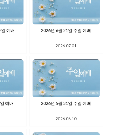
 28일 주일 예배
2026년 6월 21일 주일 예배
1
2026.07.01
월 7일 주일 예배
2026년 5월 31일 주일 예배
0
2026.06.10