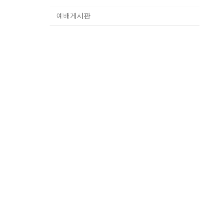
예배게시판