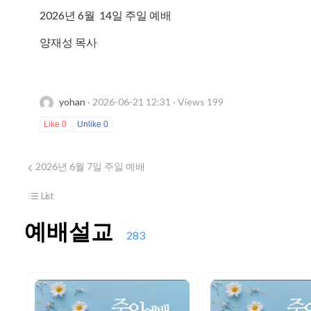
2026년 6월 14일 주일 예배
양재성 목사
yohan
· 2026-06-21 12:31 · Views 199
Like
0
Unlike
0
2026년 6월 7일 주일 예배
List
예배설교
283