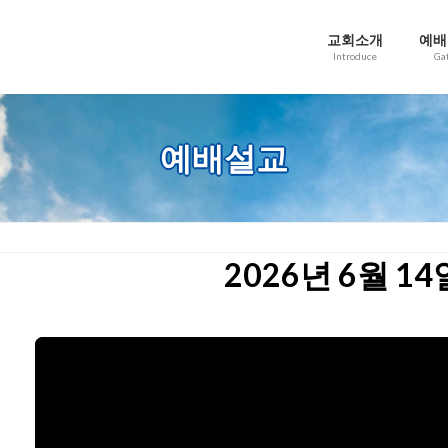
교회소개
예배
Introduce
Ga
예배설교
2026년 6월 1