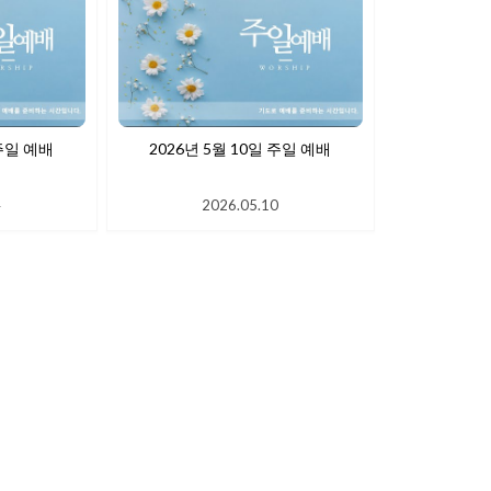
 17일 주일 예배
2026년 5월 10일 주일 예배
4
2026.05.10