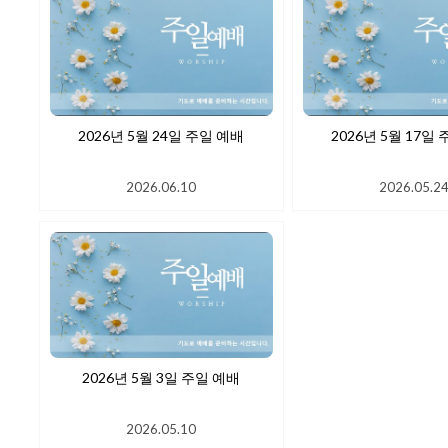
2026년 5월 24일 주일 예배
2026년 5월
2026.06.10
2026.05.2
2026년 5월 3일 주일 예배
2026.05.10