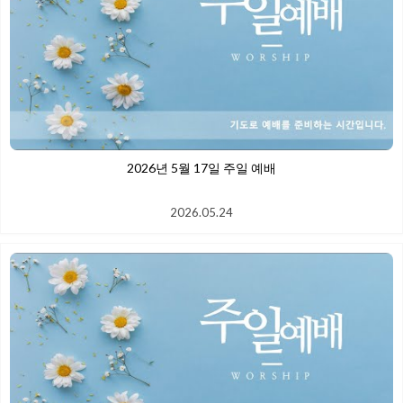
2026년 5월 17일 주일 예배
2026.05.24