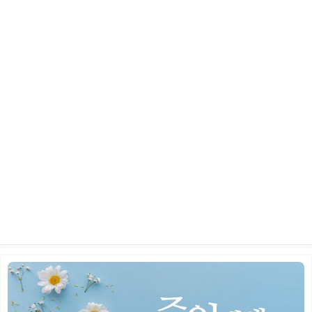
2026년 5월 24일 주일 예배
2026.06.10