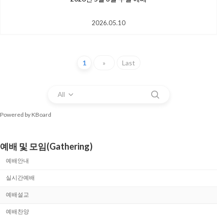
2026.05.10
1
»
Last
All
Powered by KBoard
예배 및 모임(Gathering)
예배안내
실시간예배
예배설교
예배찬양