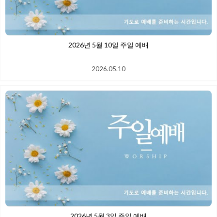
2026년 5월 10일 주일 예배
2026.05.10
2026년 5월 3일 주일 예배