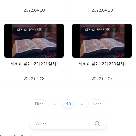
2022.04.10
2022.04.10
리바이블21-22 [221일차]
리바이블21-22 [220일차]
2022.04.08
2022.04.07
First
«
10
»
Last
All