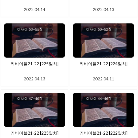
2022.04.14
2022.04.13
리바이블21-22 [225일차]
리바이블21-22 [224일차]
2022.04.13
2022.04.11
리바이블21-22 [223일차]
리바이블21-22 [222일차]