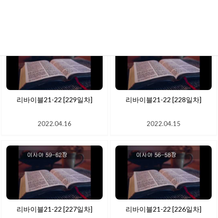
2022.04.18
2022.04.17
리바이블21-22 [229일차]
리바이블21-22 [228일차]
2022.04.16
2022.04.15
리바이블21-22 [227일차]
리바이블21-22 [226일차]