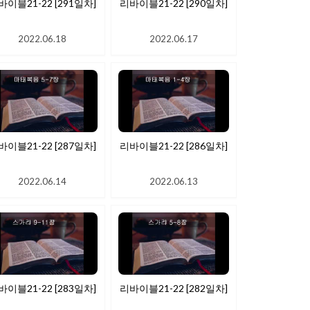
바이블21-22 [291일차]
리바이블21-22 [290일차]
2022.06.18
2022.06.17
바이블21-22 [287일차]
리바이블21-22 [286일차]
2022.06.14
2022.06.13
바이블21-22 [283일차]
리바이블21-22 [282일차]