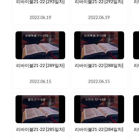
리바이블21-22 [293일차]
리바이블21-22 [292일차]
리
2022.06.19
2022.06.19
리바이블21-22 [289일차]
리바이블21-22 [288일차]
리
2022.06.15
2022.06.15
리바이블21-22 [285일차]
리바이블21-22 [284일차]
리