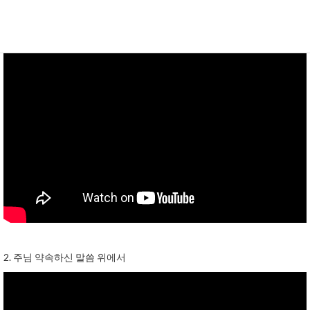
2. 주님 약속하신 말씀 위에서