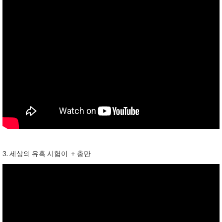
3. 세상의 유혹 시험이 + 충만