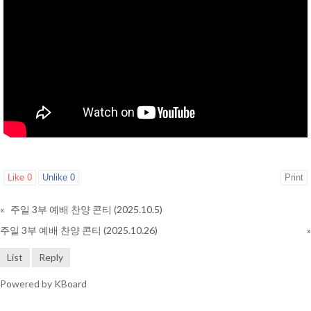
Like
0
Unlike
0
Print
«
주일 3부 예배 찬양 콘티 (2025.10.5)
주일 3부 예배 찬양 콘티 (2025.10.26)
»
List
Reply
Powered by KBoard