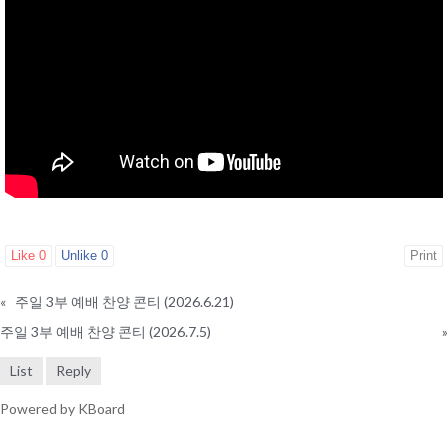
Like
0
Unlike
0
Print
«
주일 3부 예배 찬양 콘티 (2026.6.21)
주일 3부 예배 찬양 콘티 (2026.7.5)
»
List
Reply
Powered by KBoard