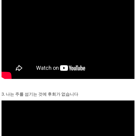
3. 나는 주를 섬기는 것에 후회가 없습니다