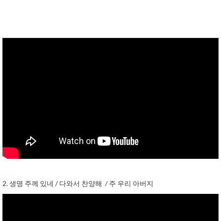
2. 생명 주께 있네 / 다와서 찬양해 / 주 우리 아버지