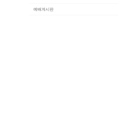
예배게시판