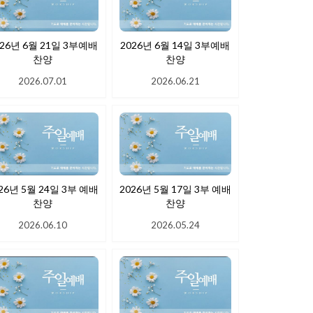
026년 6월 21일 3부예배
2026년 6월 14일 3부예배
찬양
찬양
2026.07.01
2026.06.21
26년 5월 24일 3부 예배
2026년 5월 17일 3부 예배
찬양
찬양
2026.06.10
2026.05.24