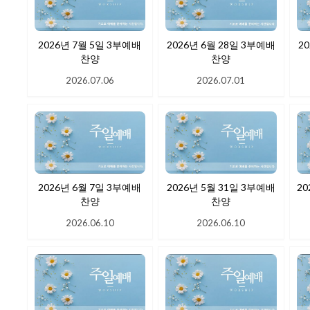
2026년 7월 5일 3부예배
2026년 6월 28일 3부예배
2
찬양
찬양
2026.07.06
2026.07.01
2026년 6월 7일 3부예배
2026년 5월 31일 3부예배
20
찬양
찬양
2026.06.10
2026.06.10