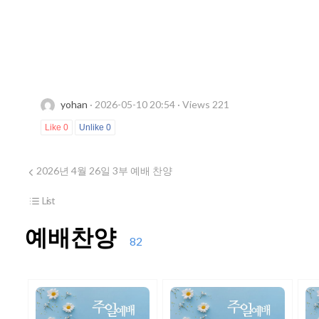
yohan
· 2026-05-10 20:54 · Views 221
Like
0
Unlike
0
2026년 4월 26일 3부 예배 찬양
List
예배찬양
82