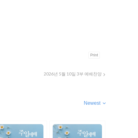
Print
2026년 5월 10일 3부 예배찬양
Newest