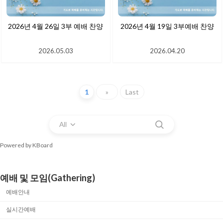
2026년 4월 26일 3부 예배 찬양
2026년 4월 19일 3부예배 찬양
2026.05.03
2026.04.20
1
»
Last
All
Powered by KBoard
예배 및 모임(Gathering)
예배안내
실시간예배