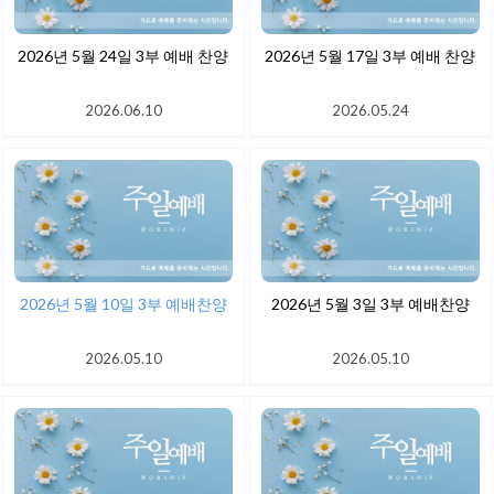
2026년 5월 24일 3부 예배 찬양
2026년 5월 17일 3부 예배 찬양
2026.06.10
2026.05.24
2026년 5월 10일 3부 예배찬양
2026년 5월 3일 3부 예배찬양
2026.05.10
2026.05.10