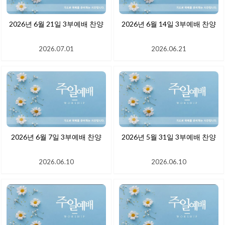
2026년 6월 21일 3부예배 찬양
2026년 6월 14일 3부예배 찬양
2026.07.01
2026.06.21
2026년 6월 7일 3부예배 찬양
2026년 5월 31일 3부예배 찬양
2026.06.10
2026.06.10