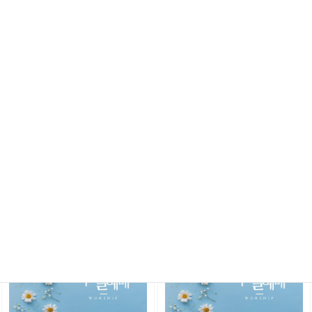
List
예배찬양
Newest
82
2026년 7월 5일 3부예배찬양
2026년 6월 28일 3부예배찬양
2026.07.06
2026.07.01