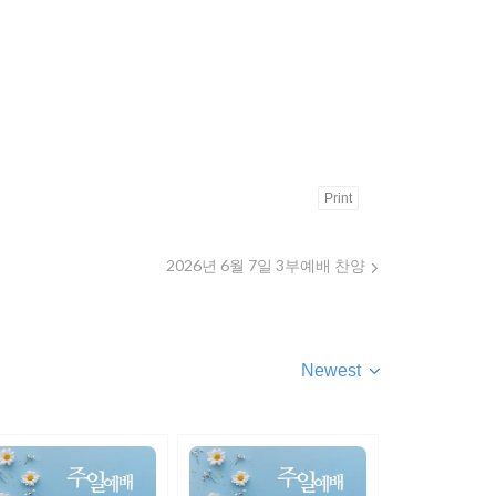
Print
2026년 6월 7일 3부예배 찬양
Newest