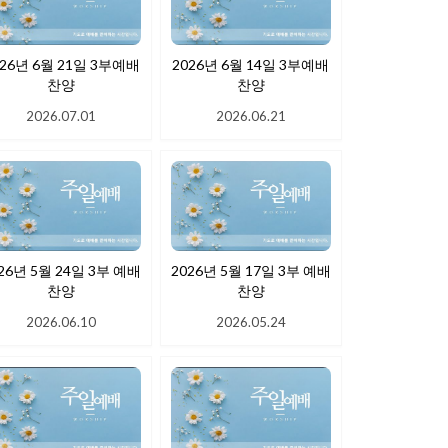
026년 6월 21일 3부예배
2026년 6월 14일 3부예배
찬양
찬양
2026.07.01
2026.06.21
26년 5월 24일 3부 예배
2026년 5월 17일 3부 예배
찬양
찬양
2026.06.10
2026.05.24