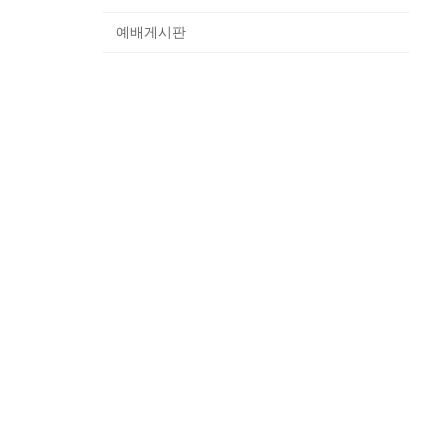
예배게시판