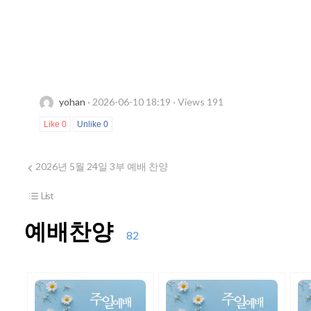
yohan
· 2026-06-10 18:19 · Views 191
Like
0
Unlike
0
2026년 5월 24일 3부 예배 찬양
List
예배찬양
82