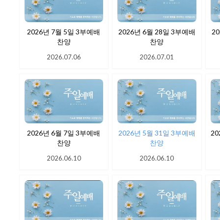
2026년 7월 5일 3부예배
2026년 6월 28일 3부예배
2
찬양
찬양
2026.07.06
2026.07.01
2026년 6월 7일 3부예배
2026년 5월 31일 3부예배
20
찬양
찬양
2026.06.10
2026.06.10