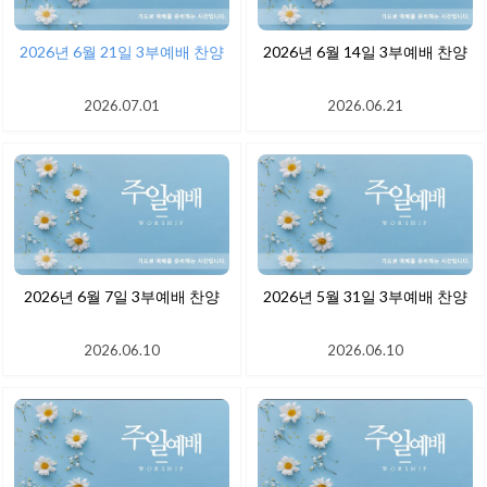
2026년 6월 21일 3부예배 찬양
2026년 6월 14일 3부예배 찬양
2026.07.01
2026.06.21
2026년 6월 7일 3부예배 찬양
2026년 5월 31일 3부예배 찬양
2026.06.10
2026.06.10