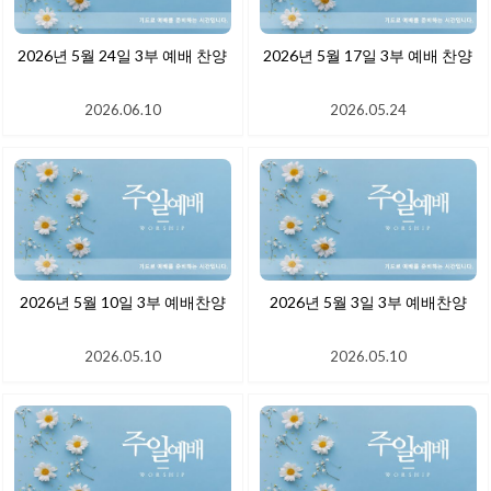
2026년 5월 24일 3부 예배 찬양
2026년 5월 17일 3부 예배 찬양
2026.06.10
2026.05.24
2026년 5월 10일 3부 예배찬양
2026년 5월 3일 3부 예배찬양
2026.05.10
2026.05.10