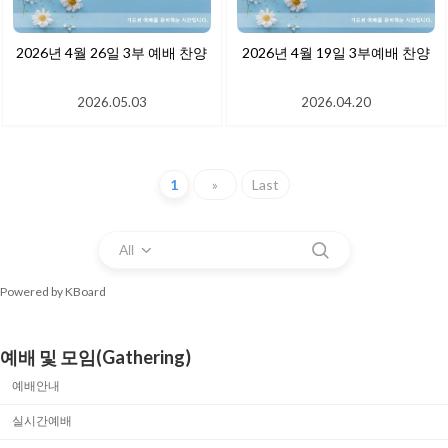
2026년 4월 26일 3부 예배 찬양
2026년 4월 19일 3부예배 찬양
2026.05.03
2026.04.20
1
»
Last
All
Powered by KBoard
예배 및 모임(Gathering)
예배안내
실시간예배