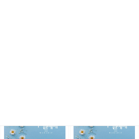
List
예배찬양
Newest
82
2026년 7월 5일 3부예배찬양
2026년 6월 28일 3부예배찬양
2026.07.06
2026.07.01