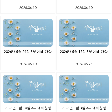
2026.06.10
2026.06.10
2026년 5월 24일 3부 예배 찬양
2026년 5월 17일 3부 예배 찬양
2026.06.10
2026.05.24
2026년 5월 10일 3부 예배찬양
2026년 5월 3일 3부 예배찬양