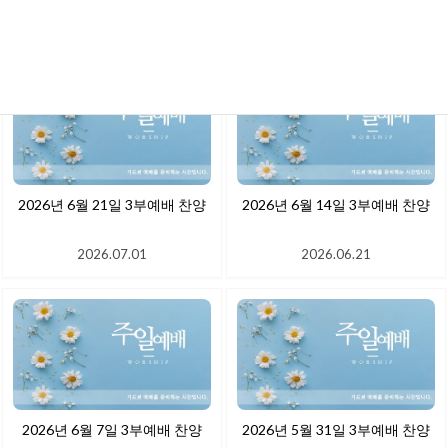
2026.07.06
2026.07.01
2026년 6월 21일 3부예배 찬양
2026년 6월 14일 3부예배 찬양
2026.07.01
2026.06.21
2026년 6월 7일 3부예배 찬양
2026년 5월 31일 3부예배 찬양