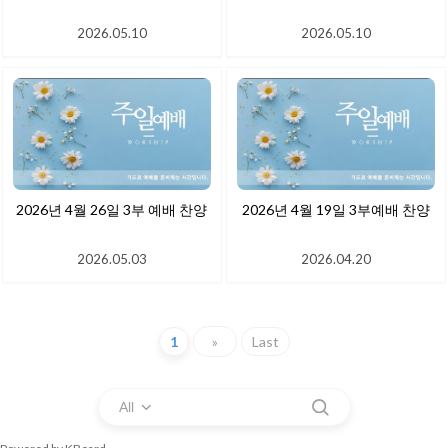
2026.05.10
2026.05.10
2026년 4월 26일 3부 예배 찬양
2026년 4월 19일 3부예배 찬양
2026.05.03
2026.04.20
1
»
Last
All