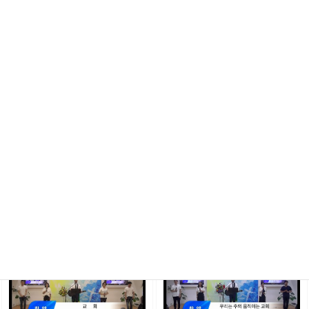
List
예배찬양
Newest
82
2023년 7월 16일 주일 3부 예배
2023년 7월 9일 주일 3부 예배
찬양
찬양
2023.08.02
2023.07.23