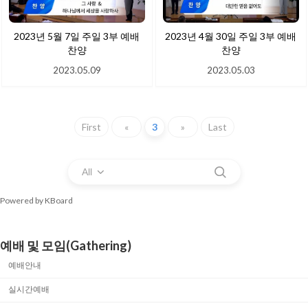
2023년 5월 7일 주일 3부 예배
2023년 4월 30일 주일 3부 예배
찬양
찬양
2023.05.09
2023.05.03
First
«
3
»
Last
All
Powered by KBoard
예배 및 모임(Gathering)
예배안내
실시간예배