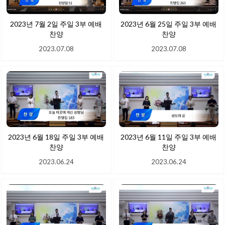
2023년 7월 2일 주일 3부 예배
2023년 6월 25일 주일 3부 예배
찬양
찬양
2023.07.08
2023.07.08
2023년 6월 18일 주일 3부 예배
2023년 6월 11일 주일 3부 예배
찬양
찬양
2023.06.24
2023.06.24