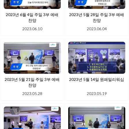
2023년 6월 4일 주일 3부 예배
2023년 5월 28일 주일 3부 예배
찬양
찬양
2023.06.10
2023.06.04
2023년 5월 21일 주일 3부 예배
2023년 5월 14일 원패밀리워십
찬양
2023.05.28
2023.05.19