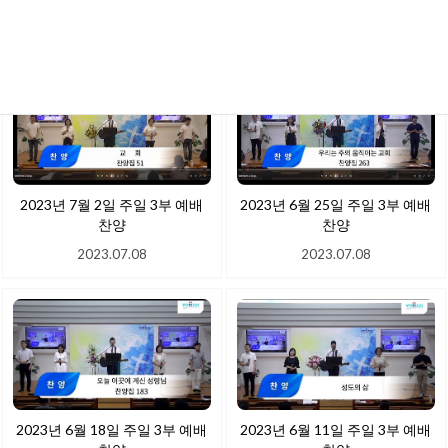
2023.08.02
2023.07.23
2023년 7월 2일 주일 3부 예배
2023년 6월 25일 주일 3부 예배
찬양
찬양
2023.07.08
2023.07.08
2023년 6월 18일 주일 3부 예배
2023년 6월 11일 주일 3부 예배