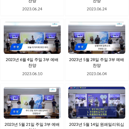
찬양
찬양
2023.06.24
2023.06.24
2023년 6월 4일 주일 3부 예배
2023년 5월 28일 주일 3부 예배
찬양
찬양
2023.06.10
2023.06.04
2023년 5월 21일 주일 3부 예배
2023년 5월 14일 원패밀리워십