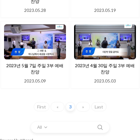
찬양
2023.05.28
2023.05.19
2023년 5월 7일 주일 3부 예배
2023년 4월 30일 주일 3부 예배
찬양
찬양
2023.05.09
2023.05.03
First
«
3
»
Last
All