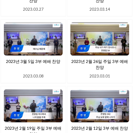
찬양
찬양
2023.03.27
2023.03.14
2023년 3월 5일 3부 예배 찬양
2023년 2월 26일 주일 3부 예배
찬양
2023.03.08
2023.03.01
2023년 2월 19일 주일 3부 예배
2023년 2월 12일 3부 예배 찬양