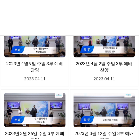
2023.04.27
2023.04.17
2023년 4월 9일 주일 3부 예배
2023년 4월 2일 주일 3부 예배
찬양
찬양
2023.04.11
2023.04.11
2023년 3월 26일 주일 3부 예배
2023년 3월 12일 주일 3부 예배