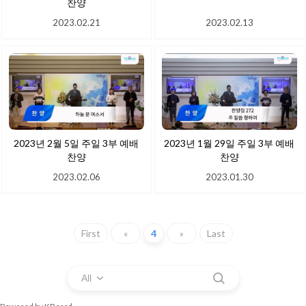
찬양
2023.02.21
2023.02.13
2023년 2월 5일 주일 3부 예배
2023년 1월 29일 주일 3부 예배
찬양
찬양
2023.02.06
2023.01.30
First
«
4
»
Last
All