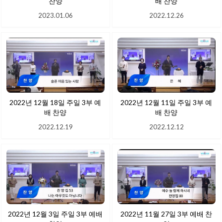
찬양
배 찬양
2023.01.06
2022.12.26
2022년 12월 18일 주일 3부 예
2022년 12월 11일 주일 3부 예
배 찬양
배 찬양
2022.12.19
2022.12.12
2022년 12월 3일 주일 3부 예배
2022년 11월 27일 3부 예배 찬