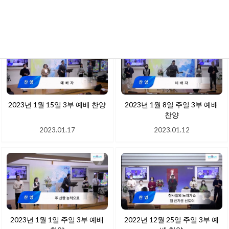
2023.01.24
2023.01.17
2023년 1월 15일 3부 예배 찬양
2023년 1월 8일 주일 3부 예배
찬양
2023.01.17
2023.01.12
2023년 1월 1일 주일 3부 예배
2022년 12월 25일 주일 3부 예