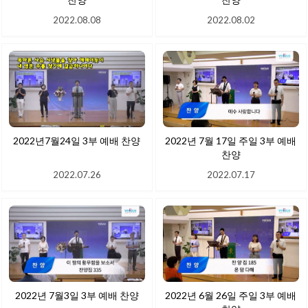
2022.08.08
2022.08.02
2022년7월24일 3부 예배 찬양
2022년 7월 17일 주일 3부 예배
찬양
2022.07.26
2022.07.17
2022년 7월3일 3부 예배 찬양
2022년 6월 26일 주일 3부 예배