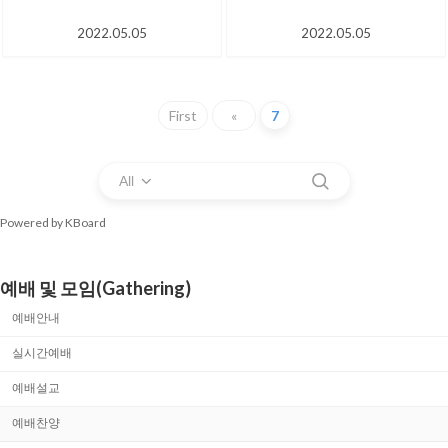
2022.05.05
2022.05.05
First
«
7
All
Powered by KBoard
예배 및 모임(Gathering)
예배안내
실시간예배
예배설교
예배찬양