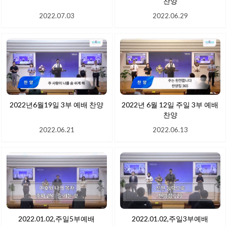
찬양
2022.07.03
2022.06.29
2022년6월19일 3부 예배 찬양
2022년 6월 12일 주일 3부 예배
찬양
2022.06.21
2022.06.13
2022.01.02,주일5부예배
2022.01.02,주일3부예배